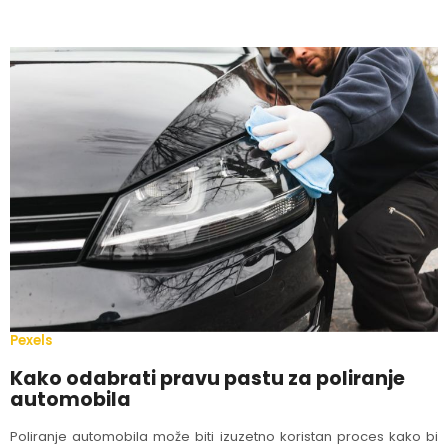
Pexels
Kako odabrati pravu pastu za poliranje
automobila
Poliranje automobila može biti izuzetno koristan proces kako bi