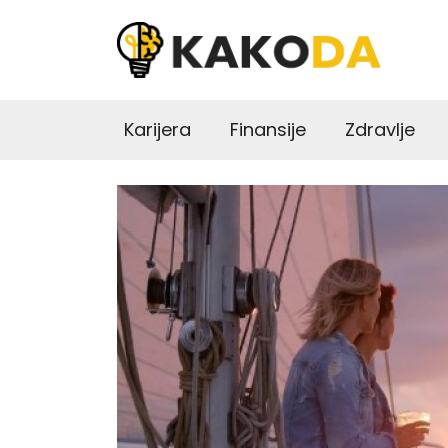
Karijera
Finansije
Zdravlje