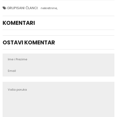
GRUPISANI ČLANCI:
nekretnine
,
KOMENTARI
OSTAVI KOMENTAR