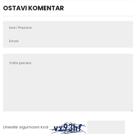
OSTAVI KOMENTAR
Unesite sigurnosni kod